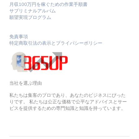
月収100万円を稼ぐための作業手順書
サブリミナルアルバム
願望実現プログラム
免責事項
特定商取引法の表示とプライバシーポリシー
当社を選ぶ理由
私たちは集客のプロであり、あなたのビジネスにぴった
りです。 私たちは公正な価格で公平なアドバイスとサー
ビスを提供するための専門知識と知識を持っています。