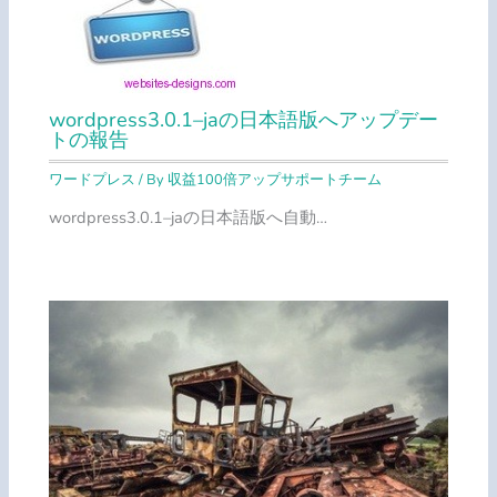
wordpress3.0.1–jaの日本語版へアップデー
トの報告
ワードプレス
/ By
収益100倍アップサポートチーム
wordpress3.0.1–jaの日本語版へ自動…