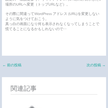
場所のURLへ変更（トップURLなど）。
その際に間違ってWordPress アドレス (URL)を変更しない
ように気をつけておこう。
真っ白の画面になり何も表示されなくなってしまうことで
慌てることになるかもしれないので‥
←
前の投稿
次の投稿
→
関連記事