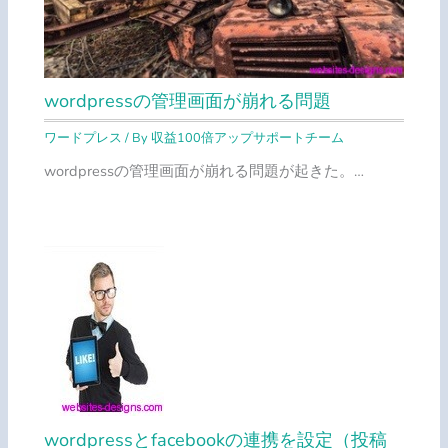
wordpressの管理画面が崩れる問題
ワードプレス
/ By
収益100倍アップサポートチーム
wordpressの管理画面が崩れる問題が起きた。…
wordpressとfacebookの連携を設定（投稿