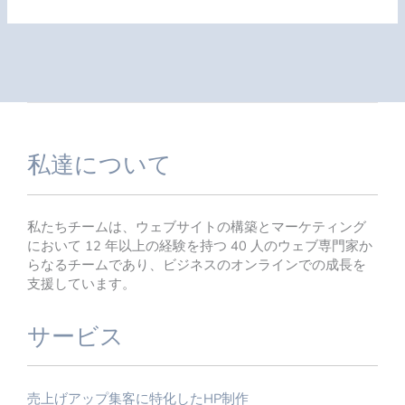
私達について
私たちチームは、ウェブサイトの構築とマーケティング
において 12 年以上の経験を持つ 40 人のウェブ専門家か
らなるチームであり、ビジネスのオンラインでの成長を
支援しています。
サービス
売上げアップ集客に特化したHP制作