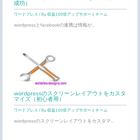
成功）
ワードプレス
/ By
収益100倍アップサポートチーム
wordpressとfacebookの連携は情報が…
wordpressのスクリーンレイアウトをカスタ
マイズ（初心者用）
ワードプレス
/ By
収益100倍アップサポートチーム
wordpressのスクリーンレイアウトをカスタマ…