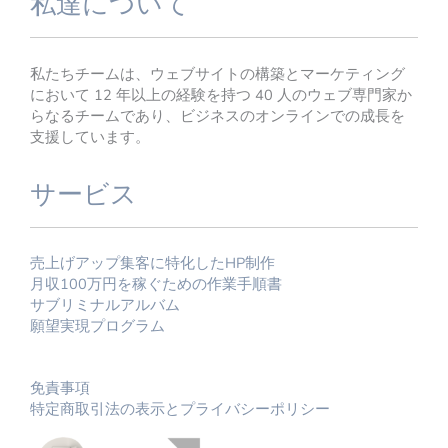
私達について
私たちチームは、ウェブサイトの構築とマーケティング
において 12 年以上の経験を持つ 40 人のウェブ専門家か
らなるチームであり、ビジネスのオンラインでの成長を
支援しています。
サービス
売上げアップ集客に特化したHP制作
月収100万円を稼ぐための作業手順書
サブリミナルアルバム
願望実現プログラム
免責事項
特定商取引法の表示とプライバシーポリシー