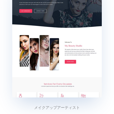
メイクアップアーティスト