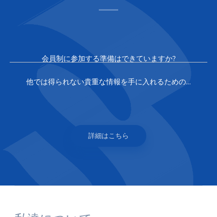
会員制に参加する準備はできていますか?
他では得られない貴重な情報を手に入れるための…
詳細はこちら