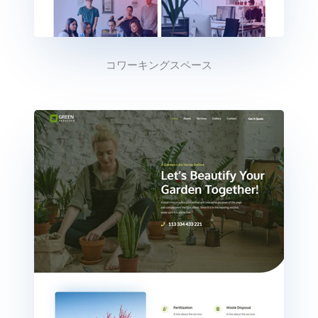
コワーキングスペース