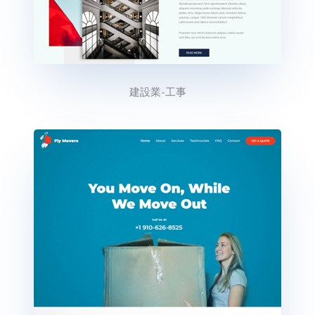
建設業-工事