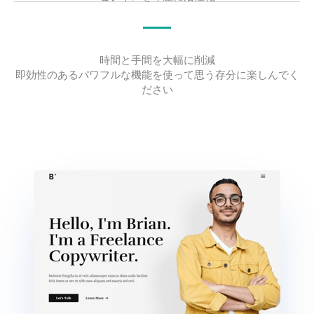
時間と手間を大幅に削減
即効性のあるパワフルな機能を使って思う存分に楽しんでく
ださい