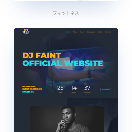
フィットネス