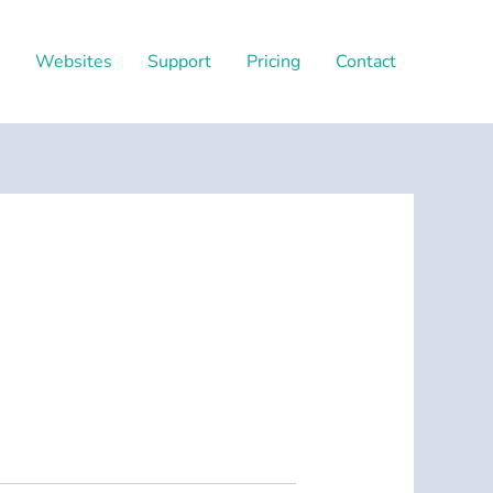
Websites
Support
Pricing
Contact