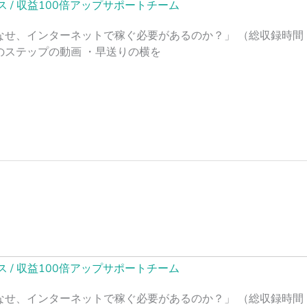
ス
/
収益100倍アップサポートチーム
なせ、インターネットで稼ぐ必要があるのか？」 （総収録時間 
のステップの動画 ・早送りの横を
ス
/
収益100倍アップサポートチーム
なせ、インターネットで稼ぐ必要があるのか？」 （総収録時間 