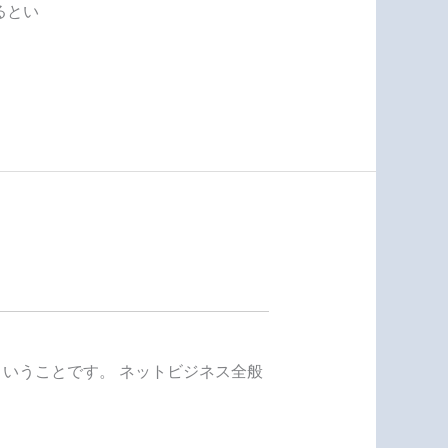
るとい
ということです。 ネットビジネス全般