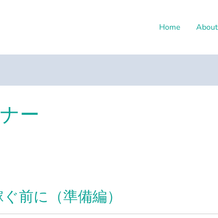
Home
About
ナー
稼ぐ前に（準備編）