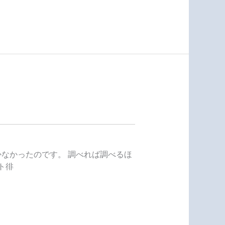
なかったのです。 調べれば調べるほ
ト徘