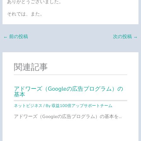
ありがとうございました。
それでは、また。
←
前の投稿
次の投稿
→
関連記事
アドワーズ（Googleの広告プログラム）の
基本
ネットビジネス
/ By
収益100倍アップサポートチーム
アドワーズ（Googleの広告プログラム）の基本を…