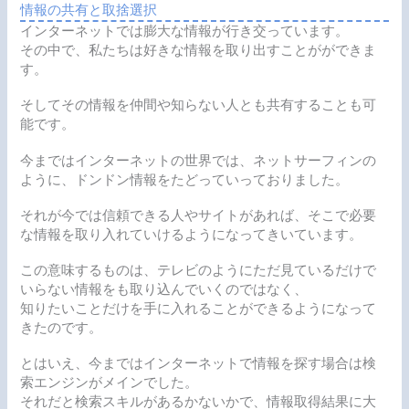
情報の共有と取捨選択
インターネットでは膨大な情報が行き交っています。
その中で、私たちは好きな情報を取り出すことがができま
す。
そしてその情報を仲間や知らない人とも共有することも可
能です。
今まではインターネットの世界では、ネットサーフィンの
ように、ドンドン情報をたどっていっておりました。
それが今では信頼できる人やサイトがあれば、そこで必要
な情報を取り入れていけるようになってきいています。
この意味するものは、テレビのようにただ見ているだけで
いらない情報をも取り込んでいくのではなく、
知りたいことだけを手に入れることができるようになって
きたのです。
とはいえ、今まではインターネットで情報を探す場合は検
索エンジンがメインでした。
それだと
検索スキルがあるかないかで、情報取得結果に大