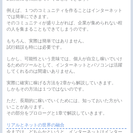
例えば、１つのコミュニティを作ることはインターネット
では簡単にできます。
そのコミュニティが盛り上がれば、企業が集められない程
の人を集まることもできてしまうのです。
もちろん、実際は簡単ではありません。
試行錯誤も時には必要です。
しかし、可能性という意味では、個人が自立し稼いでいけ
るためのツールとして、インターネットとパソコンは活躍
してくれるのは間違いありません。
実際に確実に稼げる方法を2章から解説していきます。
しかもその方法は１つではないのです。
ただ、長期的に稼いでいくためには、知っておいた方がい
いことがあります。
その部分をプロローグと1章で解説していきます。
リアルとネットの世界の融合
今までは、どちらかというと、インターネットはインター