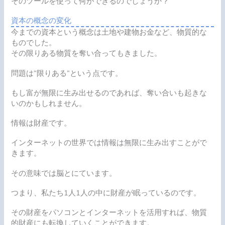
そのツールを使って何ができるのでしょうか？
資本の概念の変化
今までの資本という概念は土地や建物お金など、物質的な
ものでした。
その限りある物質を奪い合ってもきました。
問題は
”限りある”
という点です。
もし富が無限に生み出せるのであれば、奪い合いも起きな
いのかもしれません。
情報は財産です。
インターネットの世界では情報は無限に生み出すことがで
きます。
その意味では脳とにています。
つまり、私たち1人1人の中に財産が眠っているのです。
その財産をパソコンとインターネットを活用すれば、物質
的財産にも転換していくことができます。