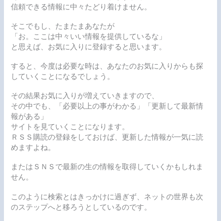
信頼できる情報に中々たどり着けません。
そこでもし、たまたまあなたが
「お。ここは中々いい情報を提供しているな」
と思えば、お気に入りに登録すると思います。
すると、今度は必要な時は、あなたのお気に入りからも探
していくことになるでしょう。
その結果お気に入りが増えていきますので、
その中でも、「必要以上の事がわかる」「更新して最新情
報がある」
サイトを見ていくことになります。
ＲＳＳ購読の登録をしておけば、更新した情報が一気に読
めますよね。
またはＳＮＳで最新の生の情報を取得していくかもしれま
せん。
このように検索とはきっかけに過ぎず、ネットの世界も次
のステップへと移ろうとしているのです。