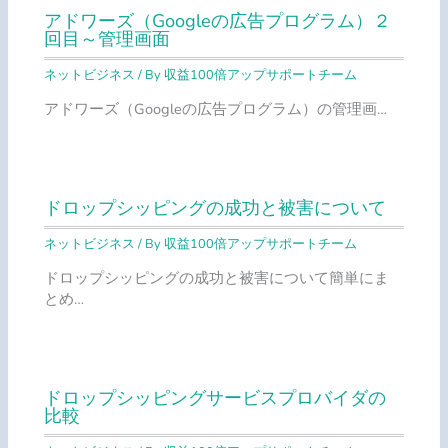
アドワーズ（Googleの広告プログラム）２
回目～管理画面
ネットビジネス
/ By
収益100倍アップサポートチーム
アドワーズ（Googleの広告プログラム）の管理画…
ドロップシッピングの成功と被害について
ネットビジネス
/ By
収益100倍アップサポートチーム
ドロップシッピングの成功と被害について簡単にま
とめ…
ドロップシッピングサービスプロバイダの
比較