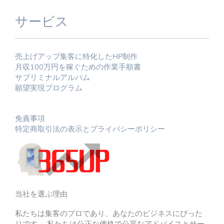
サービス
売上げアップ集客に特化したHP制作
月収100万円を稼ぐための作業手順書
サブリミナルアルバム
願望実現プログラム
免責事項
特定商取引法の表示とプライバシーポリシー
当社を選ぶ理由
私たちは集客のプロであり、あなたのビジネスにぴった
りです。 私たちは公正な価格で公平なアドバイスとサー