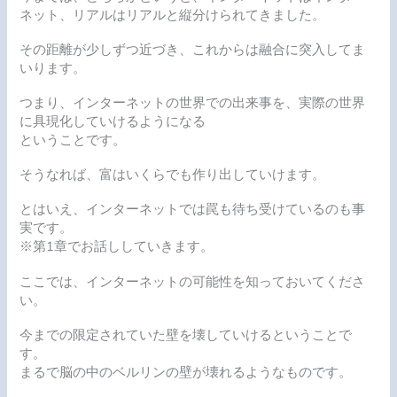
ネット、リアルはリアルと縦分けられてきました。
その距離が少しずつ近づき、これからは融合に突入してま
いります。
つまり、
インターネットの世界での出来事を、実際の世界
に具現化していけるようになる
ということです。
そうなれば、富はいくらでも作り出していけます。
とはいえ、インターネットでは罠も待ち受けているのも事
実です。
※第1章でお話ししていきます。
ここでは、インターネットの可能性を知っておいてくださ
い。
今までの限定されていた壁を壊していけるということで
す。
まるで脳の中のベルリンの壁が壊れるようなものです。