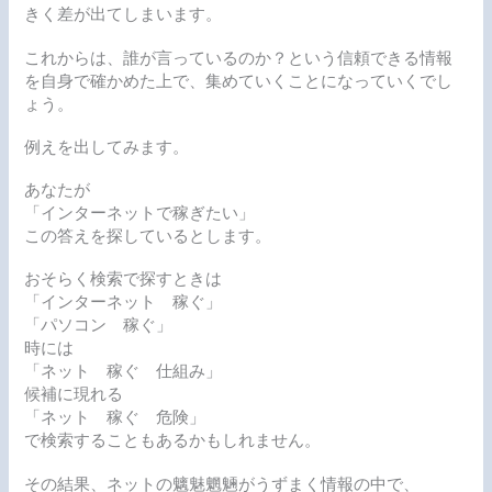
きく差が出てしまいます。
これからは、誰が言っているのか？という信頼できる情報
を自身で確かめた上で、集めていくことになっていくでし
ょう。
例えを出してみます。
あなたが
「インターネットで稼ぎたい」
この答えを探しているとします。
おそらく検索で探すときは
「インターネット 稼ぐ」
「パソコン 稼ぐ」
時には
「ネット 稼ぐ 仕組み」
候補に現れる
「ネット 稼ぐ 危険」
で検索することもあるかもしれません。
その結果、ネットの魑魅魍魎がうずまく情報の中で、