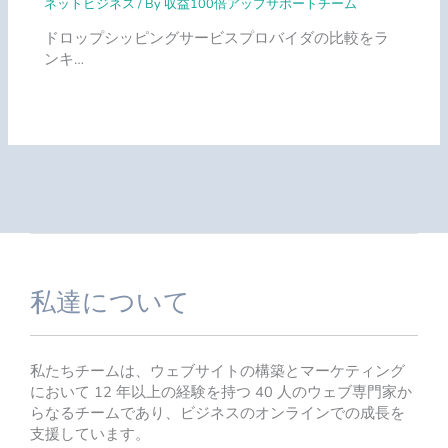
ネットビジネス
/ By
収益100倍アップサポートチーム
ドロップシッピングサービスプロバイダの比較をラ
ンキ…
私達について
私たちチームは、ウェブサイトの構築とマーケティング
において 12 年以上の経験を持つ 40 人のウェブ専門家か
らなるチームであり、ビジネスのオンラインでの成長を
支援しています。