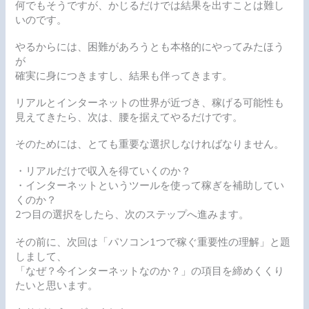
何でもそうですが、かじるだけでは結果を出すことは難し
いのです。
やるからには、困難があろうとも本格的にやってみたほう
が
確実に身につきますし、結果も伴ってきます。
リアルとインターネットの世界が近づき、稼げる可能性も
見えてきたら、次は、腰を据えてやるだけです。
そのためには、とても重要な選択しなければなりません。
・リアルだけで収入を得ていくのか？
・インターネットというツールを使って稼ぎを補助してい
くのか？
2つ目の選択をしたら、次のステップへ進みます。
その前に、次回は「パソコン1つで稼ぐ重要性の理解」と題
しまして、
「なぜ？今インターネットなのか？」の項目を締めくくり
たいと思います。