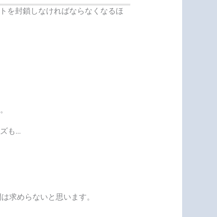
サイトを封鎖しなければならなくなるほ
。
ズも…
間は求めらないと思います。