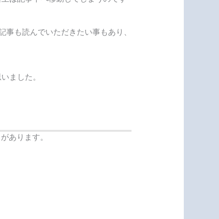
記事も読んでいただきたい事もあり、
思いました。
とがあります。