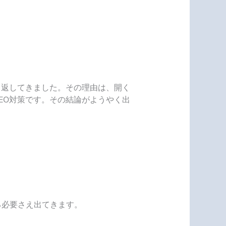
り返してきました。その理由は、開く
EO対策です。その結論がようやく出
る必要さえ出てきます。