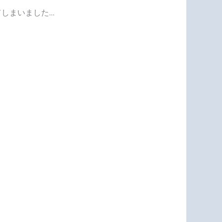
しまいました…