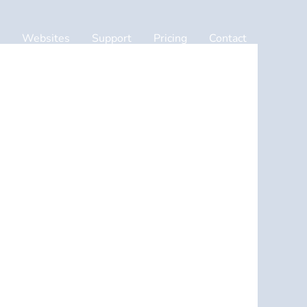
Websites
Support
Pricing
Contact