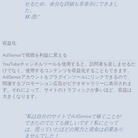
関連するプロモーション広告がビデオギャラリーに表示されま
す。それによって、サイトのトラフィックが多いほど、収益は
大きくなります。
”私は自分のサイトでAdSenseで稼ぐことが
できたのでとても嬉しいです！私にとって
は、思っていたほどの努力と資金は必要あり
ませんでした！
森 香織”
デモで機能をチェックしてください⇒
レイアウト
よく考えられた ギャラリーに動画を配置します
ウェブサイトに最適なYouTubeチャンネルギャラリーを形成する