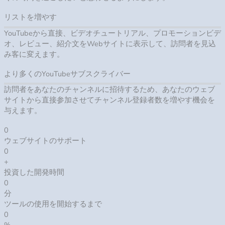
リストを増やす
YouTubeから直接、ビデオチュートリアル、プロモーションビデ
オ、レビュー、紹介文をWebサイトに表示して、訪問者を見込
み客に変えます。
より多くのYouTubeサブスクライバー
訪問者をあなたのチャンネルに招待するため、あなたのウェブ
サイトから直接参加させてチャンネル登録者数を増やす機会を
与えます。
0
ウェブサイトのサポート
0
+
投資した開発時間
0
分
ツールの使用を開始するまで
0