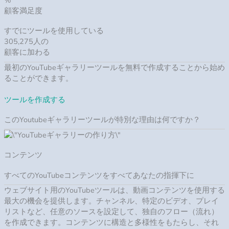
%
顧客満足度
すでにツールを使用している
305,275人の
顧客に加わる
最初のYouTubeギャラリーツールを無料で作成することから始め
ることができます。
ツールを作成する
このYoutubeギャラリーツールが特別な理由は何ですか？
コンテンツ
すべてのYouTubeコンテンツをすべてあなたの指揮下に
ウェブサイト用のYouTubeツールは、動画コンテンツを使用する
最大の機会を提供します。チャンネル、特定のビデオ、プレイ
リストなど、任意のソースを設定して、独自のフロー（流れ）
を作成できます。コンテンツに構造と多様性をもたらし、それ