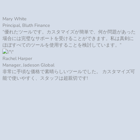
ジョン・ドウCEO
このツールは、見事に適切に設計されていました。調整も簡単
です。設置自体はわずか１秒でした。カスタマーサービスのサ
ポートもとても助かりました。
ジョン・ドウCEO
”サポートは、すぐに私がツールの使用時に抱えていた問題を解
決してくれました。私は今、提供されている他のソフトウェア