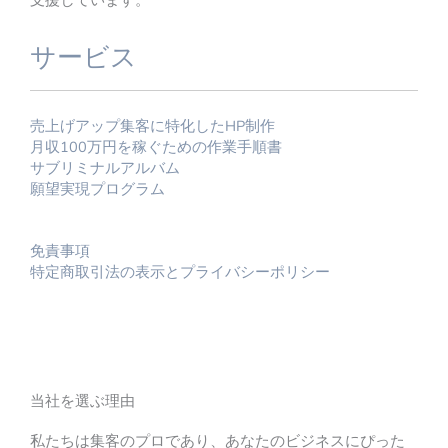
Copyright © 2026 365日収益10倍アップサポート
Powered by 365日収益10倍アップサポート