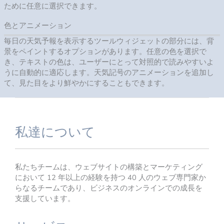
ために任意に選択できます。
色とアニメーション
毎日の天気予報を表示するツールウィジェットの部分には、背
景をペイントするオプションがあります。任意の色を選択で
き、テキストの色は、ユーザーにとって対照的で読みやすいよ
うに自動的に適応します。天気記号のアニメーションを追加し
て、見た目をより鮮やかにすることもできます。
私達について
私たちチームは、ウェブサイトの構築とマーケティング
において 12 年以上の経験を持つ 40 人のウェブ専門家か
らなるチームであり、ビジネスのオンラインでの成長を
支援しています。