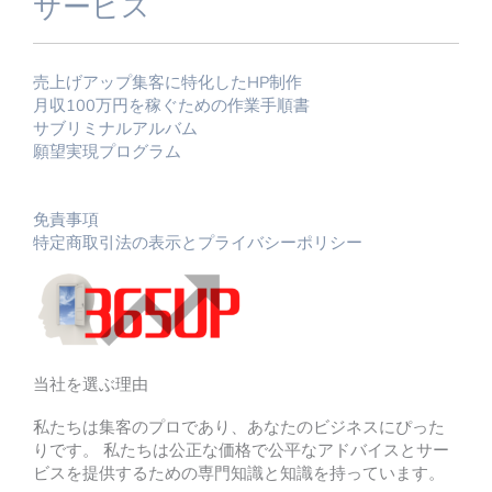
サービス
売上げアップ集客に特化したHP制作
月収100万円を稼ぐための作業手順書
サブリミナルアルバム
願望実現プログラム
免責事項
特定商取引法の表示とプライバシーポリシー
当社を選ぶ理由
私たちは集客のプロであり、あなたのビジネスにぴった
りです。 私たちは公正な価格で公平なアドバイスとサー
ビスを提供するための専門知識と知識を持っています。