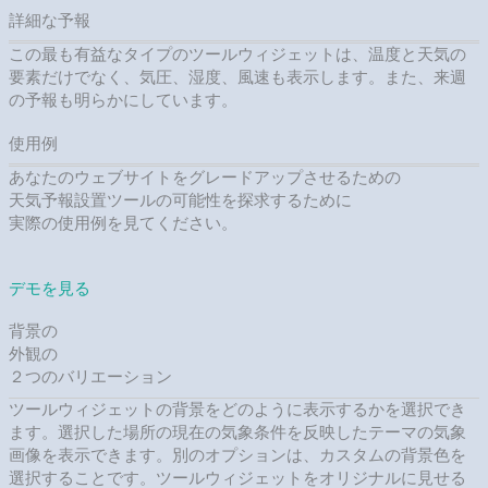
詳細な予報
この最も有益なタイプのツールウィジェットは、温度と天気の
要素だけでなく、気圧、湿度、風速も表示します。また、来週
の予報も明らかにしています。
使用例
あなたのウェブサイトをグレードアップさせるための
天気予報設置ツールの可能性を探求するために
実際の使用例を見てください。
デモを見る
背景の
外観の
２つのバリエーション
ツールウィジェットの背景をどのように表示するかを選択でき
ます。選択した場所の現在の気象条件を反映したテーマの気象
画像を表示できます。別のオプションは、カスタムの背景色を
選択することです。ツールウィジェットをオリジナルに見せる