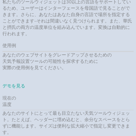
私たちのツールウィジェットは30以上の言語をサポートしてい
るため、ユーザーはインターフェースを母国語で見ることがで
きます。さらに、あなたはあなた自身の言語で場所を指定する
ことができます–それは間違いなく見つけられます。また、華氏
と摂氏の両方の温度単位を組み込んでいます。変換は自動的に
行われます。
使用例
あなたのウェブサイトをグレードアップさせるための
天気予報設置ツールの可能性を探求するために
実際の使用例を見てください。
デモを見る
現在の
温度
あなたのサイトにとって最も目立たない天気ツールウィジェッ
ト。たとえば、ヘッダーに埋め込むと、余分なスペースをとら
ずに機能します。サイズは便利な拡大縮小で指定し変更できま
す。