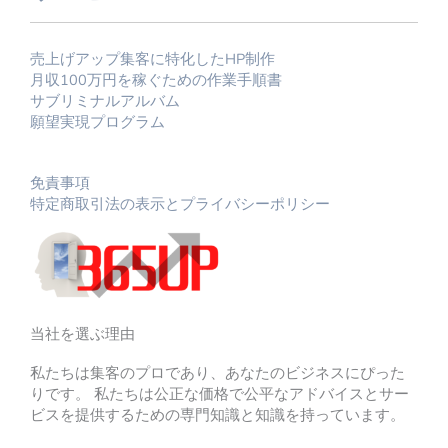
売上げアップ集客に特化したHP制作
月収100万円を稼ぐための作業手順書
サブリミナルアルバム
願望実現プログラム
免責事項
特定商取引法の表示とプライバシーポリシー
当社を選ぶ理由
私たちは集客のプロであり、あなたのビジネスにぴった
りです。 私たちは公正な価格で公平なアドバイスとサー
ビスを提供するための専門知識と知識を持っています。