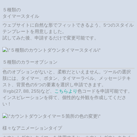
５種類の
タイマースタイル
ウェブサイトに自然な形でフィットできるよう、5つのスタイル
テンプレートを用意しました。
試してみた後、申請するだけで変更可能です。
５種類のカラーオプション
色のオプションがないと、柔軟だといえません。ツールの選択
肢には、タイマー、ボタン、タイマーラベル、メッセージテキ
スト、背景色の5つの要素を選択し申請できます。
※rgb(27, 88, 255)など、
こちらより
色コードを申請可能です。
インスピレーションを得て、個性的な外観を作成してくださ
い！
様々なアニメーションタイプ