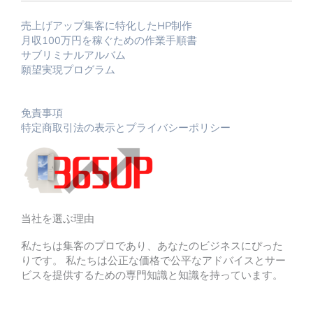
売上げアップ集客に特化したHP制作
月収100万円を稼ぐための作業手順書
サブリミナルアルバム
願望実現プログラム
免責事項
特定商取引法の表示とプライバシーポリシー
当社を選ぶ理由
私たちは集客のプロであり、あなたのビジネスにぴった
りです。 私たちは公正な価格で公平なアドバイスとサー
ビスを提供するための専門知識と知識を持っています。