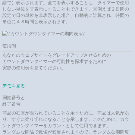
語で）表示されます。全てを表示することも、タイマーで使用
しない単位を非表示にすることもできます。※例えば２日間の
設定で日の単位を非表示した場合、自動的に計算され、時間の
単位に４８時間と表示されます。
使用例
あなたのウェブサイトをグレードアップさせるための
カウントダウンタイマーの可能性を探求するために
実際の使用例を見てください。
デモを見る
開始番号と
終了番号
商品の在庫が限られていることを示すために、商品は人気があ
り、すぐに売り切れになることを示します。このために、カウ
ントダウンタイマーをカウントとして使用できます。
ランダムな間隔で数値が変更されますので、ランダムな期間毎