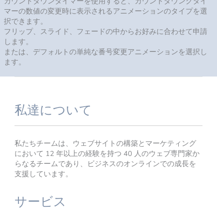
カウントダウンタイマーを使用すると、カウントダウンクタイ
マーの数値の変更時に表示されるアニメーションのタイプを選
択できます。
フリップ、スライド、フェードの中からお好みに合わせて申請
します。
または、デフォルトの単純な番号変更アニメーションを選択し
ます。
私達について
私たちチームは、ウェブサイトの構築とマーケティング
において 12 年以上の経験を持つ 40 人のウェブ専門家か
らなるチームであり、ビジネスのオンラインでの成長を
支援しています。
サービス