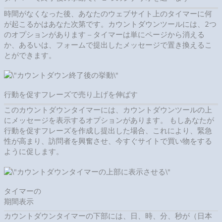
時間がなくなった後、あなたのウェブサイト上のタイマーに何
が起こるかはあなた次第です。カウントダウンツールには、2つ
のオプションがあります – タイマーは単にページから消える
か、あるいは、フォームで提出したメッセージで置き換えるこ
とができます。
行動を促すフレーズで売り上げを伸ばす
このカウントダウンタイマーには、カウントダウンツールの上
にメッセージを表示するオプションがあります。 もしあなたが
行動を促すフレーズを作成し提出した場合、これにより、緊急
性が高まり、訪問者を興奮させ、今すぐサイトで買い物をする
ように促します。
タイマーの
期間表示
カウントダウンタイマーの下部には、日、時、分、秒が（日本