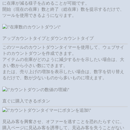
に在庫が減る様子を占めることが可能です。
開始（現在の在庫）数と終了（総在庫）数を提示するだけで、
ツールを使用できるようになります。
アップカウントタイプとダウンカウントタイプ
このツールのカウントダウンタイマーを使用して、ウェブサイ
トのカウントダウンを作成できます。
アイテムの在庫がどのように減少するかを示したい場合は、大
きい数から小さい数にできます。
または、売り上げの増加を表示したい場合は、数字を切り替え
るだけで、数が少ないものから多いものに増えます。
直ぐに購入できるボタン
見込み客を興奮させ、オファーを逃すことを恐れたらすぐに、
購入ページに見込み客を誘導して、見込み客を失うことがない