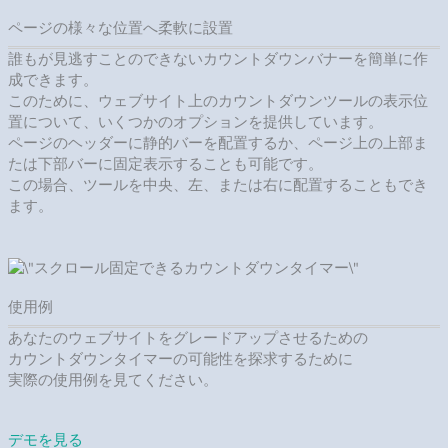
ページの様々な位置へ柔軟に設置
誰もが見逃すことのできないカウントダウンバナーを簡単に作
成できます。
このために、ウェブサイト上のカウントダウンツールの表示位
置について、いくつかのオプションを提供しています。
ページのヘッダーに静的バーを配置するか、ページ上の上部ま
たは下部バーに固定表示することも可能です。
この場合、ツールを中央、左、または右に配置することもでき
ます。
使用例
あなたのウェブサイトをグレードアップさせるための
カウントダウンタイマーの可能性を探求するために
実際の使用例を見てください。
デモを見る