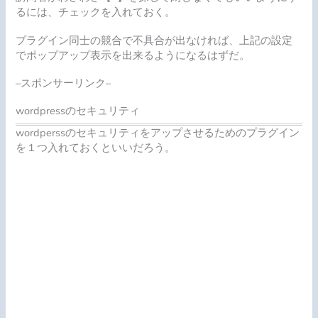
るには、チェックを入れておく。
プラグイン同士の競合で不具合が出なければ、上記の設定
でポップアップ表示を出来るようになるはずだ。
–スポンサーリンク–
wordpressのセキュリティ
wordperssのセキュリティをアップさせるためのプラグイン
を１つ入れておくといいだろう。