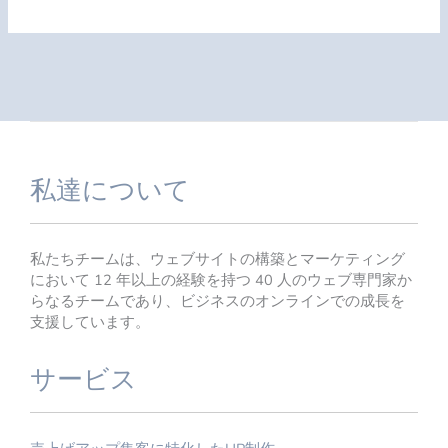
私達について
私たちチームは、ウェブサイトの構築とマーケティング
において 12 年以上の経験を持つ 40 人のウェブ専門家か
らなるチームであり、ビジネスのオンラインでの成長を
支援しています。
サービス