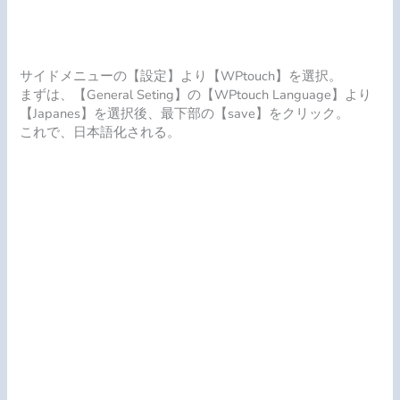
サイドメニューの【設定】より【WPtouch】を選択。
まずは、【General Seting】の【WPtouch Language】より
【Japanes】を選択後、最下部の【save】をクリック。
これで、日本語化される。