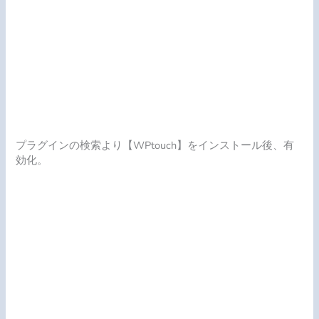
プラグインの検索より【WPtouch】をインストール後、有
効化。