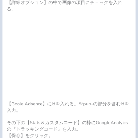
【詳細オプション】の中で画像の項目にチェックを入れ
る。
【Goole Adsence】にidを入れる。※pub-の部分を含むidを
入力。
その下の【Stats＆カスタムコード】の枠にGoogleAnalyics
の『トラッキングコード』を入力。
【保存】をクリック。