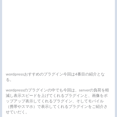
wordpressおすすめのプラグイン今回は4番目の紹介とな
る。
wordpressのプラグインの中でも今回は、serverの負荷を軽
減し表示スピードを上げてくれるプラグインと、画像をポ
ップアップ表示してくれるプラグイン、そしてモバイル
（携帯やスマホ）で表示してくれるプラグインをご紹介さ
せていだく。