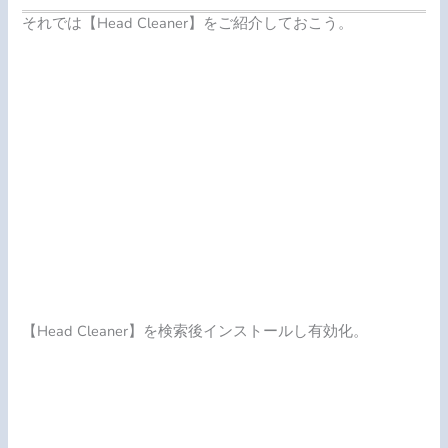
それでは【Head Cleaner】をご紹介しておこう。
【Head Cleaner】を検索後インストールし有効化。