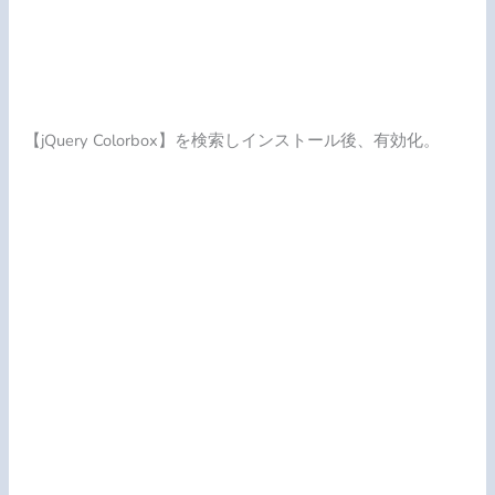
【jQuery Colorbox】を検索しインストール後、有効化。