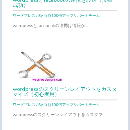
成功）
ワードプレス
/ By
収益100倍アップサポートチーム
wordpressとfacebookの連携は情報が…
wordpressのスクリーンレイアウトをカスタ
マイズ（初心者用）
ワードプレス
/ By
収益100倍アップサポートチーム
wordpressのスクリーンレイアウトをカスタマ…