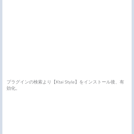
プラグインの検索より【Ktai Style】をインストール後、有
効化。