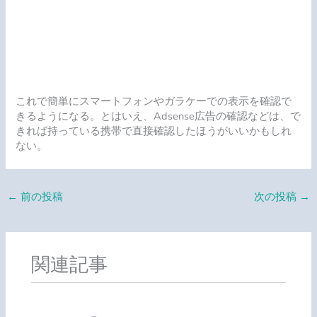
これで簡単にスマートフォンやガラケーでの表示を確認で
きるようになる。とはいえ、Adsense広告の確認などは、で
きれば持っている携帯で直接確認したほうがいいかもしれ
ない。
←
前の投稿
次の投稿
→
関連記事