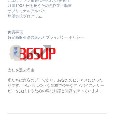
売上げアップ集客に特化したHP制作
月収100万円を稼ぐための作業手順書
サブリミナルアルバム
願望実現プログラム
免責事項
特定商取引法の表示とプライバシーポリシー
当社を選ぶ理由
私たちは集客のプロであり、あなたのビジネスにぴった
りです。 私たちは公正な価格で公平なアドバイスとサー
ビスを提供するための専門知識と知識を持っています。