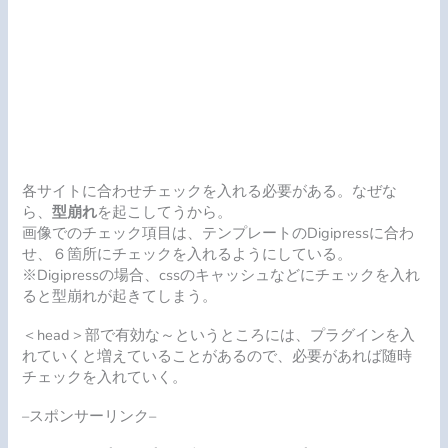
各サイトに合わせチェックを入れる必要がある。なぜな
ら、
型崩れ
を起こしてうから。
画像でのチェック項目は、テンプレートのDigipressに合わ
せ、６箇所にチェックを入れるようにしている。
※Digipressの場合、cssのキャッシュなどにチェックを入れ
ると型崩れが起きてしまう。
＜head＞部で有効な～というところには、プラグインを入
れていくと増えていることがあるので、必要があれば随時
チェックを入れていく。
–スポンサーリンク–