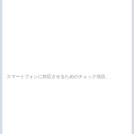
スマートフォンに対応させるためのチェック項目。