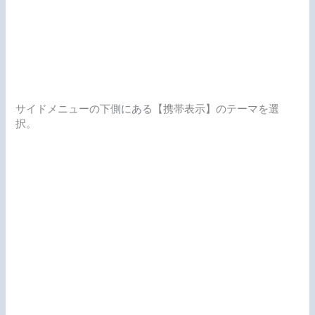
サイドメニューの下側にある【携帯表示】のテーマを選
択。