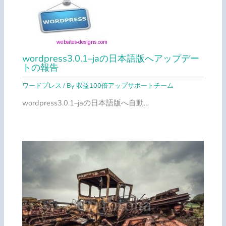
wordpress3.0.1–jaの日本語版へアップデー
トの報告
ワードプレス
/ By
収益100倍アップサポートチーム
wordpress3.0.1–jaの日本語版へ自動…