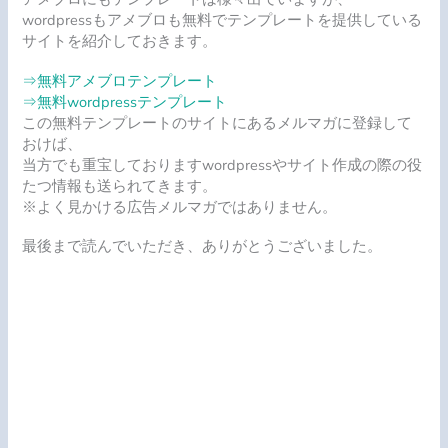
wordpressもアメブロも無料でテンプレートを提供している
サイトを紹介しておきます。
⇒無料アメブロテンプレート
⇒無料wordpressテンプレート
この無料テンプレートのサイトにあるメルマガに登録して
おけば、
当方でも重宝しておりますwordpressやサイト作成の際の役
たつ情報も送られてきます。
※よく見かける広告メルマガではありません。
最後まで読んでいただき、ありがとうございました。