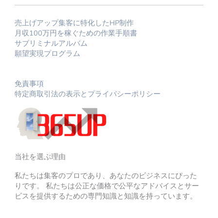
売上げアップ集客に特化したHP制作
月収100万円を稼ぐための作業手順書
サブリミナルアルバム
願望実現プログラム
免責事項
特定商取引法の表示とプライバシーポリシー
当社を選ぶ理由
私たちは集客のプロであり、あなたのビジネスにぴった
りです。 私たちは公正な価格で公平なアドバイスとサー
ビスを提供するための専門知識と知識を持っています。