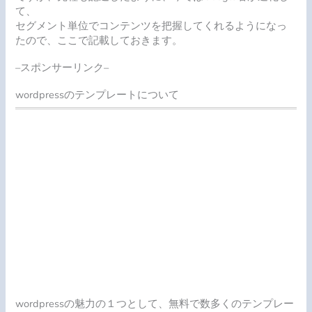
て、
セグメント単位でコンテンツを把握してくれるようになっ
たので、ここで記載しておきます。
–スポンサーリンク–
wordpressのテンプレートについて
wordpressの魅力の１つとして、無料で数多くのテンプレー