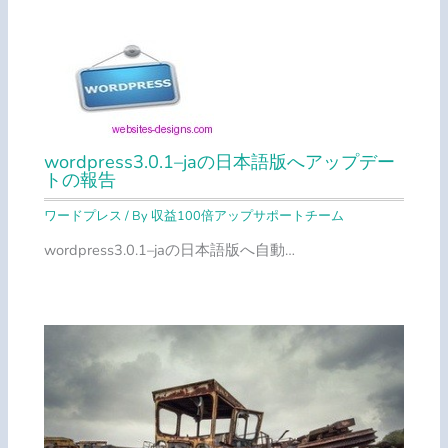
wordpress3.0.1–jaの日本語版へアップデー
トの報告
ワードプレス
/ By
収益100倍アップサポートチーム
wordpress3.0.1–jaの日本語版へ自動…