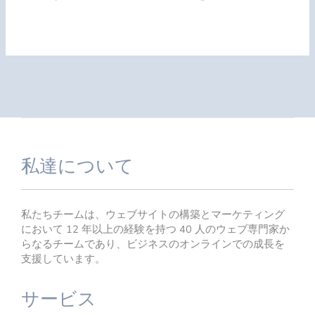
私達について
私たちチームは、ウェブサイトの構築とマーケティング
において 12 年以上の経験を持つ 40 人のウェブ専門家か
らなるチームであり、ビジネスのオンラインでの成長を
支援しています。
サービス