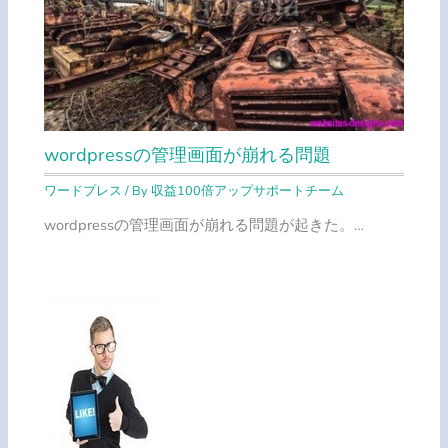
wordpressの管理画面が崩れる問題
ワードプレス
/ By
収益100倍アップサポートチーム
wordpressの管理画面が崩れる問題が起きた。…