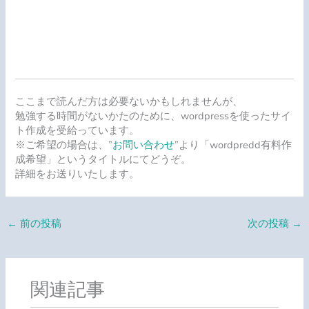
ここまで読んだ方は必要ないかもしれませんが、
勉強する時間がないかたのために、wordpressを使ったサイ
ト作成を受給っています。
※ご希望の場合は、”
お問い合わせ
”より「wordpredd有料作
成希望」というタイトルにてどうぞ。
詳細をお送りいたします。
←
前の投稿
次の投稿
→
関連記事