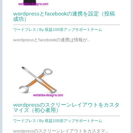
wordpressとfacebookの連携を設定（投稿
成功）
ワードプレス
/ By
収益100倍アップサポートチーム
wordpressとfacebookの連携は情報が…
wordpressのスクリーンレイアウトをカスタ
マイズ（初心者用）
ワードプレス
/ By
収益100倍アップサポートチーム
wordpressのスクリーンレイアウトをカスタマ…