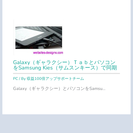
Galaxy（ギャラクシー）Ｔａｂとパソコン
をSamsung Kies（サムスンキース）で同期
PC
/ By
収益100倍アップサポートチーム
Galaxy（ギャラクシー）とパソコンをSamsu…