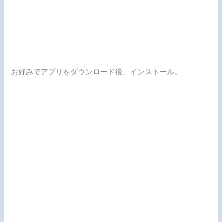
お好みでアプリをダウンロード後、インストール。