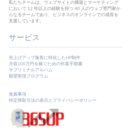
私たちチームは、ウェブサイトの構築とマーケティング
において 12 年以上の経験を持つ 40 人のウェブ専門家か
らなるチームであり、ビジネスのオンラインでの成長を
支援しています。
サービス
売上げアップ集客に特化したHP制作
月収100万円を稼ぐための作業手順書
サブリミナルアルバム
願望実現プログラム
免責事項
特定商取引法の表示とプライバシーポリシー