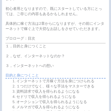
初心者用となりますので、既にスタートしている方にとっ
ては、ご存じの内容もあるかもしれません。
具体的に稼ぐ方法は2章からになりますが、その前にインタ
ーネットで稼ぐ上で大切なお話しをさせていただきます。
プロローグ：目次
１，目的と身につくこと
２，なぜ、インターネットなのか？
３，インターネットへの想い
目的と身につくこと
インターネットで月稼ぐ方法を身につけられる
１つだけでなく、様々な手法をマスターできる
資料請求で収入を得られるようになる
セドリで収入を得られるようになる
オークションで収入を得られるようになる
メルマガで収入を得られるようになる