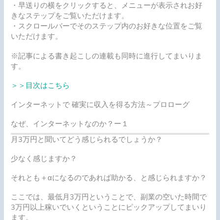
・早送りの横をクリックすると、メニューが表示されお好
きなステップをご覧いただけます。
・スクロールバーでそのステップ内のお好きな位置をご覧
いただけます。
※記事による書き起こしの連載も同時に進行してまいりま
す。
＞＞目次はこちら
インターネットで 確実に収入を得る方法～プロローグ
なぜ、インターネットなのか？ー１
月3万円と聞いてどう感じられるでしょうか？
少なく感じますか？
それとも
＋αになるのであれば助かる、と感じられますか？
ここでは、最低月3万円ということで、副業の空いた時間で
3万円以上稼いでいくということにピックアップしてまいり
ます。