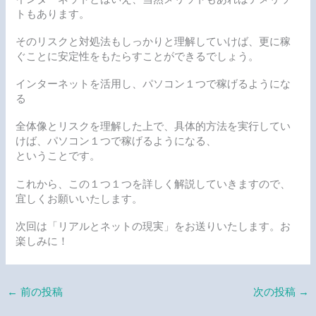
トもあります。
そのリスクと対処法もしっかりと理解していけば、更に稼
ぐことに安定性をもたらすことができるでしょう。
インターネットを活用し、パソコン１つで稼げるようにな
る
全体像とリスクを理解した上で、具体的方法を実行してい
けば、パソコン１つで稼げるようになる、
ということです。
これから、この１つ１つを詳しく解説していきますので、
宜しくお願いいたします。
次回は「リアルとネットの現実」をお送りいたします。お
楽しみに！
←
前の投稿
次の投稿
→