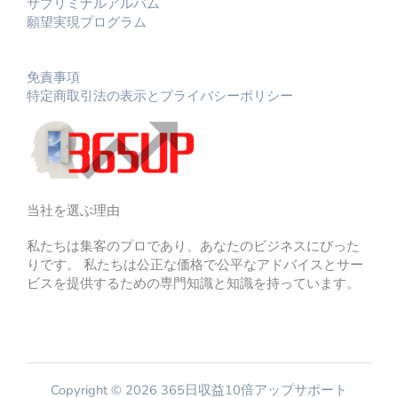
サブリミナルアルバム
願望実現プログラム
免責事項
特定商取引法の表示とプライバシーポリシー
当社を選ぶ理由
私たちは集客のプロであり、あなたのビジネスにぴった
りです。 私たちは公正な価格で公平なアドバイスとサー
ビスを提供するための専門知識と知識を持っています。
Copyright © 2026 365日収益10倍アップサポート