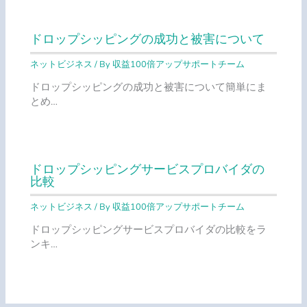
ドロップシッピングの成功と被害について
ネットビジネス
/ By
収益100倍アップサポートチーム
ドロップシッピングの成功と被害について簡単にま
とめ…
ドロップシッピングサービスプロバイダの
比較
ネットビジネス
/ By
収益100倍アップサポートチーム
ドロップシッピングサービスプロバイダの比較をラ
ンキ…