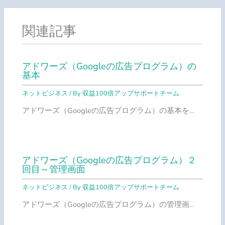
関連記事
アドワーズ（Googleの広告プログラム）の
基本
ネットビジネス
/ By
収益100倍アップサポートチーム
アドワーズ（Googleの広告プログラム）の基本を…
アドワーズ（Googleの広告プログラム）２
回目～管理画面
ネットビジネス
/ By
収益100倍アップサポートチーム
アドワーズ（Googleの広告プログラム）の管理画…