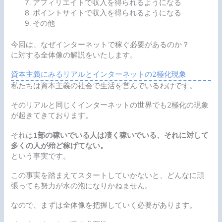
アフィリエイトで収入を得られるようになる
ポイントサイトで収入を得られるようになる
その他
今回は、なぜインターネットで稼ぐ必要があるのか？
に対する全体像の解説をいたします。
資本主義にみるリアルとインターネットの2極化現象
私たちは資本主義の社会で生活を営んでいるわけです。
そのリアルと同じくインターネットの世界でも2極化の現象
が起きてきております。
それは
1部の稼いでいる人は凄く稼いでいる、それに対して
多くの人が殆ど稼げてない。
という事実です。
この事実を踏まえてスタートしていかないと、どんなに頑
張っても努力が水の泡になりかねません。
なので、まずは全体像を把握していく必要があります。