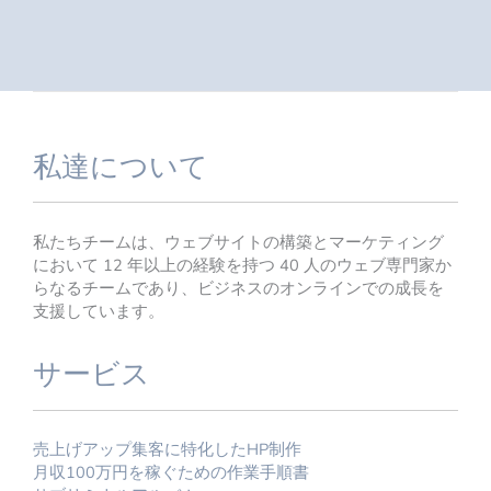
私達について
私たちチームは、ウェブサイトの構築とマーケティング
において 12 年以上の経験を持つ 40 人のウェブ専門家か
らなるチームであり、ビジネスのオンラインでの成長を
支援しています。
サービス
売上げアップ集客に特化したHP制作
月収100万円を稼ぐための作業手順書