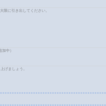
大限に引き出してください。
時追加中）
ち上げましょう。