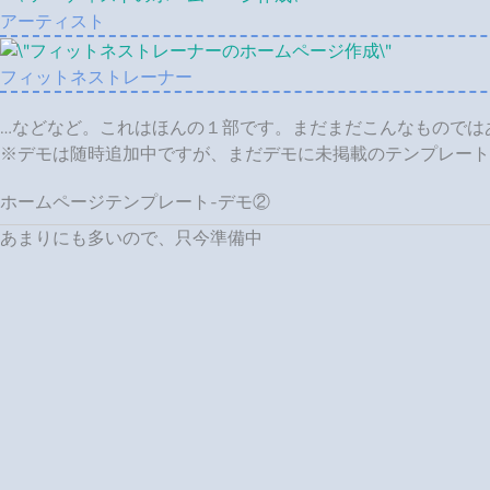
アーティスト
フィットネストレーナー
…などなど。これはほんの１部です。まだまだこんなものでは
※デモは随時追加中ですが、まだデモに未掲載のテンプレート
ホームページテンプレート-デモ②
あまりにも多いので、只今準備中