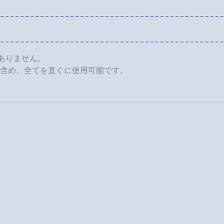
ありません。
含め、全てを直ぐに使用可能です。