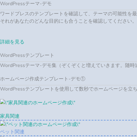
WordPressテーマ-デモ
ワードプレスのテンプレートを確認して、テーマの可能性を最
それがあなたのどんな目的にも合うことを確認してください。
詳細を見る
WordPressテンプレート
WordPressテーマ-デモ集（ぞくぞくと増えていきます。随
ホームページ作成テンプレート-デモ①
WordPressテンプレートを使用して数秒でホームページを立
家具関連
ペット関連