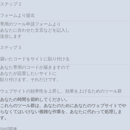
ステップ 2
フォームより提出
専用のツール申請フォームより
あなたに合わせた文言などを記入し
送信します
ステップ 3
届いたコードをサイトに貼り付ける
あなた専用のコードが届きますので
あなたが設置したいサイトに
貼り付けます。それだけです。
ウェブサイトの効率性を上昇し、効果を上げるためのツール群
あなたの時間を節約してください。
これらのツール群は、あなたのためにあなたのウェブサイトでや
らなくてはいけない複雑な作業を、あなたに代わって処理しま
す。
SNS関連