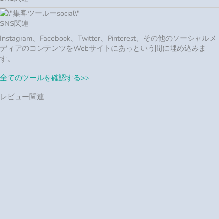
SNS関連
Instagram、Facebook、Twitter、Pinterest、その他のソーシャルメ
ディアのコンテンツをWebサイトにあっという間に埋め込みま
す。
全てのツールを確認する>>
レビュー関連
レビュー関連
Facebook、Instagram、Google、Yelp、TripAdviserなどのカスタマ
ーレビューを簡単にWebサイトに表示します。
全てのツールを確認する>>
チャット関連
チャット関連