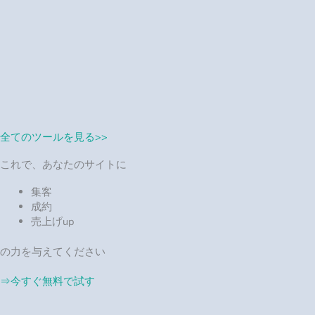
成約
売上げup
の力を与えてください
⇒今すぐ無料で試す