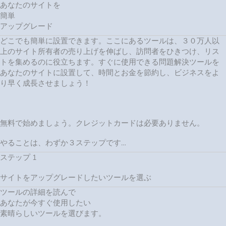
あなたのサイトを
簡単
アップグレード
どこでも簡単に設置できます。ここにあるツールは、３０万人以
上のサイト所有者の売り上げを伸ばし、訪問者をひきつけ、リス
トを集めるのに役立ちます。すぐに使用できる問題解決ツールを
あなたのサイトに設置して、時間とお金を節約し、ビジネスをよ
り早く成長させましょう！
無料で始めましょう。クレジットカードは必要ありません。
やることは、わずか３ステップです…
ステップ 1
サイトをアップグレードしたいツールを選ぶ
ツールの詳細を読んで
あなたが今すぐ使用したい
素晴らしいツールを選びます。