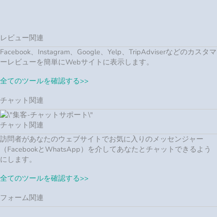
訪問者があなたのウェブサイトでお気に入りのメッセンジャー
（FacebookとWhatsApp）を介してあなたとチャットできるよう
にします。
全てのツールを確認する>>
フォーム関連