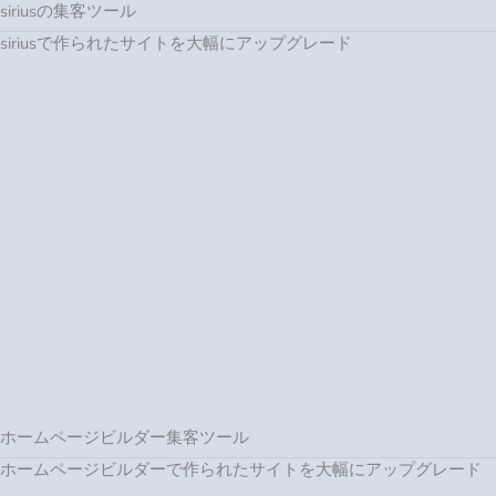
ホームページビルダー集客ツール
ホームページビルダーで作られたサイトを大幅にアップグレード