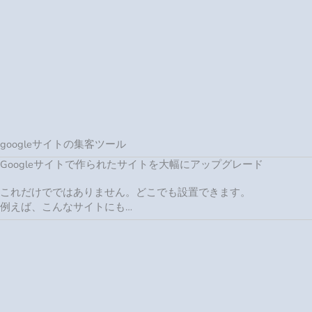
例えば、こんなサイトにも…
全てのツールを見る>>
これで、あなたのサイトに
集客