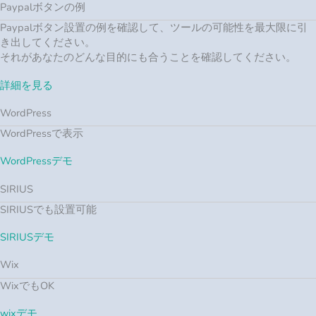
Paypalボタンの例
Paypalボタン設置の例を確認して、ツールの可能性を最大限に引
き出してください。
それがあなたのどんな目的にも合うことを確認してください。
詳細を見る
WordPress
WordPressで表示
WordPressデモ
SIRIUS
SIRIUSでも設置可能
SIRIUSデモ
Wix
WixでもOK
wixデモ